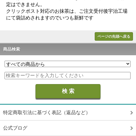
定はできません。
クリックポスト対応のお抹茶は、ご注文受付後宇治工場
にて袋詰めされますのでいつも新鮮です
ページの先頭へ戻る
商品検索
特定商取引法に基づく表記（返品など）
公式ブログ