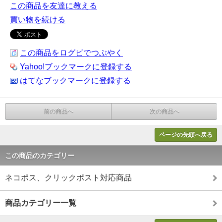
この商品を友達に教える
買い物を続ける
この商品をログピでつぶやく
Yahoo!ブックマークに登録する
はてなブックマークに登録する
前の商品へ
次の商品へ
ページの先頭へ戻る
この商品のカテゴリー
ネコポス、クリックポスト対応商品
商品カテゴリー一覧