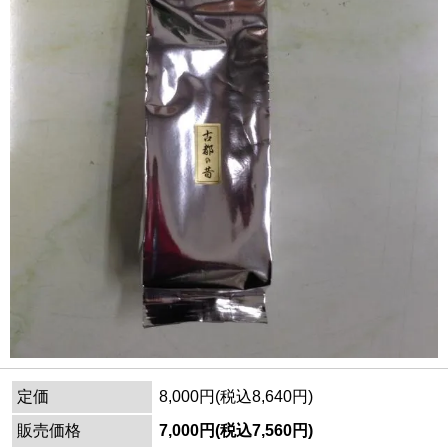
定価
8,000円(税込8,640円)
販売価格
7,000円(税込7,560円)