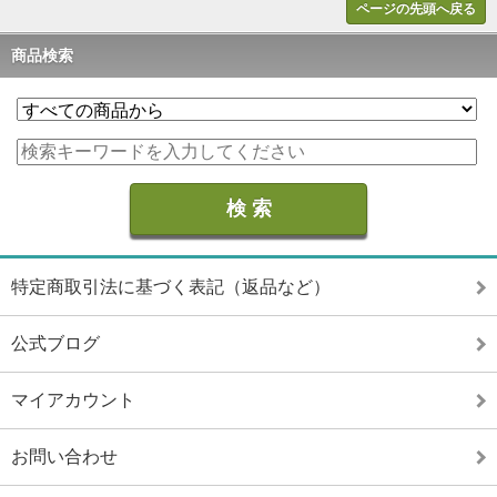
ページの先頭へ戻る
商品検索
特定商取引法に基づく表記（返品など）
公式ブログ
マイアカウント
お問い合わせ