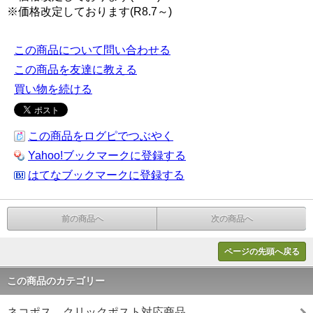
※価格改定しております(R8.7～)
この商品について問い合わせる
この商品を友達に教える
買い物を続ける
この商品をログピでつぶやく
Yahoo!ブックマークに登録する
はてなブックマークに登録する
前の商品へ
次の商品へ
ページの先頭へ戻る
この商品のカテゴリー
ネコポス、クリックポスト対応商品