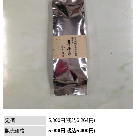
定価
5,800円(税込6,264円)
販売価格
5,000円(税込5,400円)