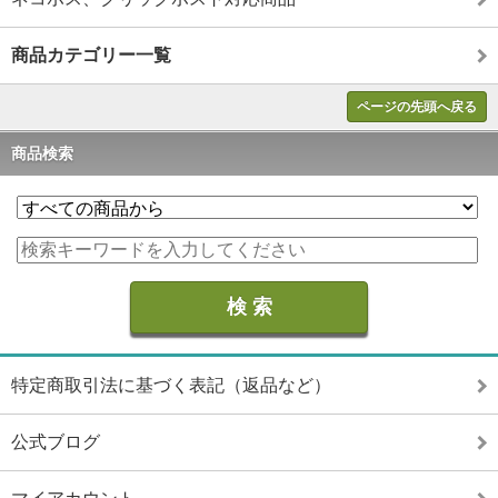
商品カテゴリー一覧
ページの先頭へ戻る
商品検索
特定商取引法に基づく表記（返品など）
公式ブログ