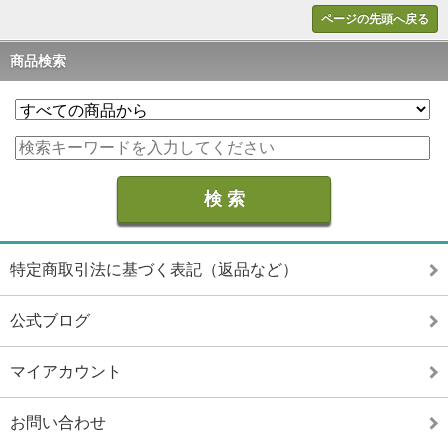
ページの先頭へ戻る
商品検索
特定商取引法に基づく表記（返品など）
公式ブログ
マイアカウント
お問い合わせ