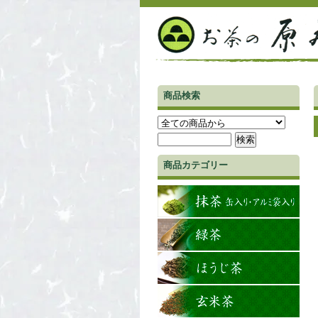
商品検索
商品カテゴリー