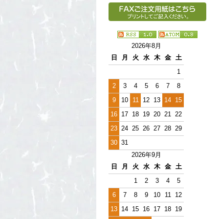
2026年8月
日
月
火
水
木
金
土
1
2
3
4
5
6
7
8
9
10
11
12
13
14
15
16
17
18
19
20
21
22
23
24
25
26
27
28
29
30
31
2026年9月
日
月
火
水
木
金
土
1
2
3
4
5
6
7
8
9
10
11
12
13
14
15
16
17
18
19