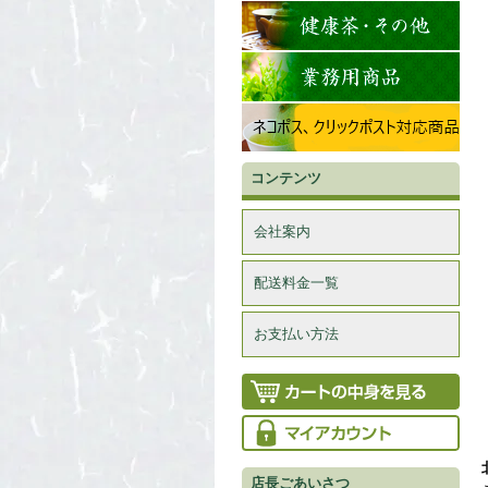
コンテンツ
会社案内
配送料金一覧
お支払い方法
店長ごあいさつ