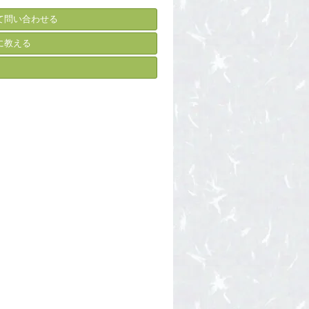
て問い合わせる
に教える