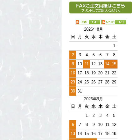
2026年8月
日
月
火
水
木
金
土
1
2
3
4
5
6
7
8
9
10
11
12
13
14
15
16
17
18
19
20
21
22
23
24
25
26
27
28
29
30
31
2026年9月
日
月
火
水
木
金
土
1
2
3
4
5
6
7
8
9
10
11
12
13
14
15
16
17
18
19