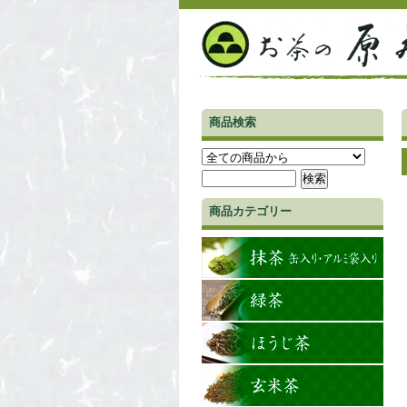
商品検索
商品カテゴリー