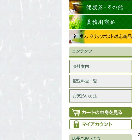
コンテンツ
会社案内
配送料金一覧
お支払い方法
店長ごあいさつ