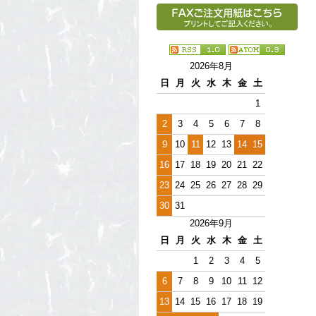
2026年8月
日
月
火
水
木
金
土
1
2
3
4
5
6
7
8
9
10
11
12
13
14
15
16
17
18
19
20
21
22
23
24
25
26
27
28
29
30
31
2026年9月
日
月
火
水
木
金
土
1
2
3
4
5
6
7
8
9
10
11
12
13
14
15
16
17
18
19