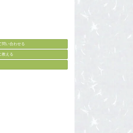
て問い合わせる
に教える