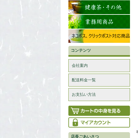
コンテンツ
会社案内
配送料金一覧
お支払い方法
店長ごあいさつ