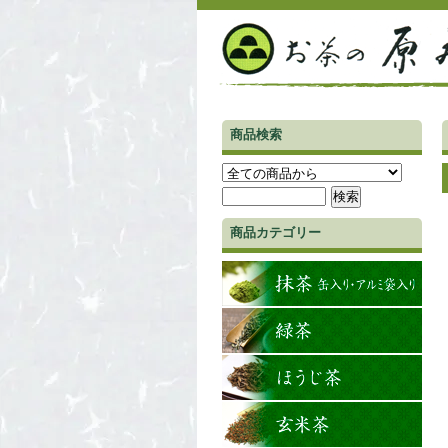
商品検索
商品カテゴリー