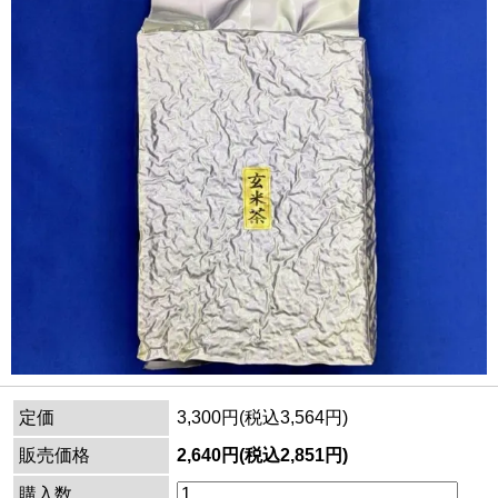
定価
3,300円(税込3,564円)
販売価格
2,640円(税込2,851円)
購入数