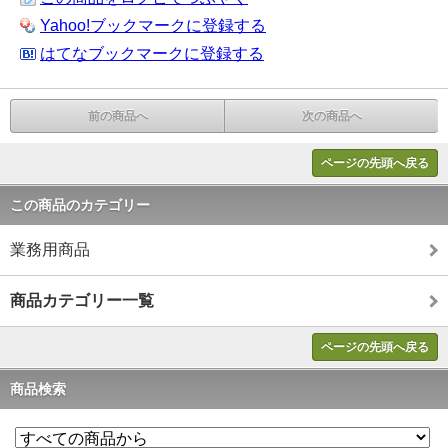
Yahoo!ブックマークに登録する
はてなブックマークに登録する
前の商品へ
次の商品へ
ページの先頭へ戻る
この商品のカテゴリー
業務用商品
商品カテゴリー一覧
ページの先頭へ戻る
商品検索