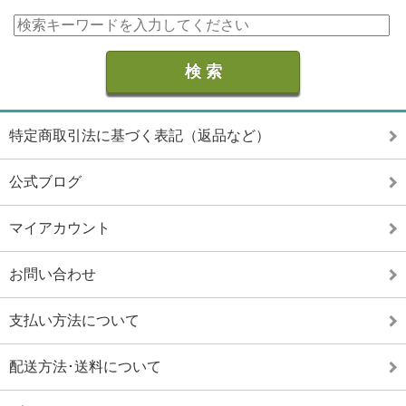
特定商取引法に基づく表記（返品など）
公式ブログ
マイアカウント
お問い合わせ
支払い方法について
配送方法･送料について