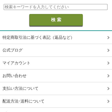
特定商取引法に基づく表記（返品など）
公式ブログ
マイアカウント
お問い合わせ
支払い方法について
配送方法･送料について