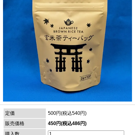
定価
500円(税込540円)
販売価格
450円(税込486円)
購入数