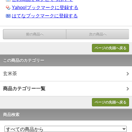
Yahoo!ブックマークに登録する
はてなブックマークに登録する
前の商品へ
次の商品へ
ページの先頭へ戻る
この商品のカテゴリー
玄米茶
商品カテゴリー一覧
ページの先頭へ戻る
商品検索