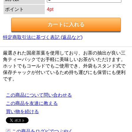
ポイント
4pt
特定商取引法に基づく表記 (返品など)
厳選された国産茶葉を使用しており、お茶の抽出が良い三
角ティーパックでお手軽に美味しいお茶がいただけます。
ホットでもコールドでもご使用でき、外袋もスタンド式で
保存チャックが付いているため持ち運びにも保管にも便利
です。
この商品について問い合わせる
この商品を友達に教える
買い物を続ける
この商品をログピでつぶやく