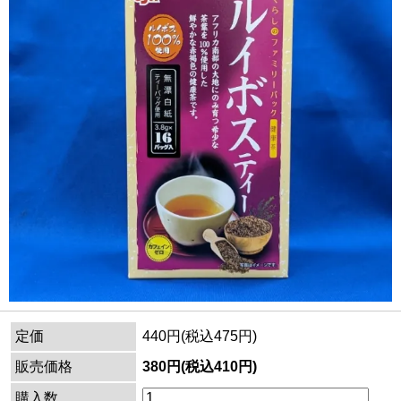
定価
440円(税込475円)
販売価格
380円(税込410円)
購入数