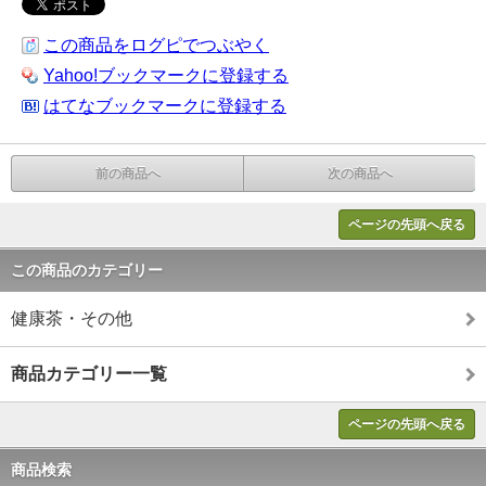
この商品をログピでつぶやく
Yahoo!ブックマークに登録する
はてなブックマークに登録する
前の商品へ
次の商品へ
ページの先頭へ戻る
この商品のカテゴリー
健康茶・その他
商品カテゴリー一覧
ページの先頭へ戻る
商品検索