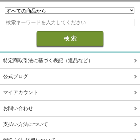
特定商取引法に基づく表記（返品など）
公式ブログ
マイアカウント
お問い合わせ
支払い方法について