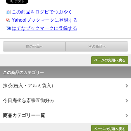
この商品をログピでつぶやく
Yahoo!ブックマークに登録する
はてなブックマークに登録する
前の商品へ
次の商品へ
ページの先頭へ戻る
この商品のカテゴリー
抹茶(缶入・アルミ袋入）
今日庵坐忘斎宗匠御好み
商品カテゴリー一覧
ページの先頭へ戻る