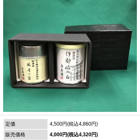
定価
4,500円(税込4,860円)
販売価格
4,000円(税込4,320円)