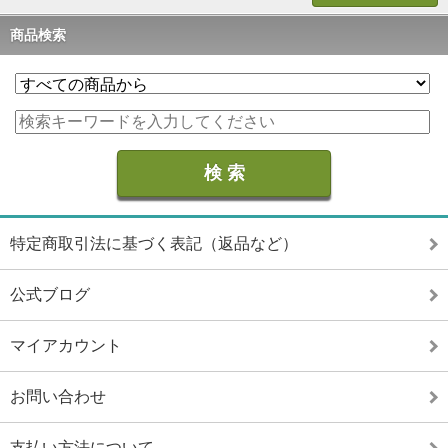
商品検索
特定商取引法に基づく表記（返品など）
公式ブログ
マイアカウント
お問い合わせ
支払い方法について